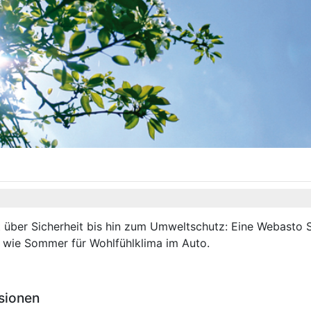
über Sicherheit bis hin zum Umweltschutz: Eine Webasto St
r wie Sommer für Wohlfühlklima im Auto.
sionen