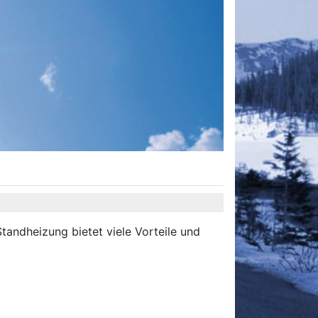
andheizung bietet viele Vorteile und